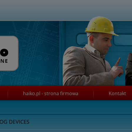
haiko.pl - strona firmowa
Kontakt
OG DEVICES