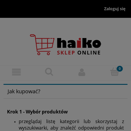
Zaloguj się
Jak kupować?
Krok 1 - Wybór produktów
przeglądaj listę kategorii lub skorzystaj z
wyszukiwarki, aby znaleźć odpowiedni produkt