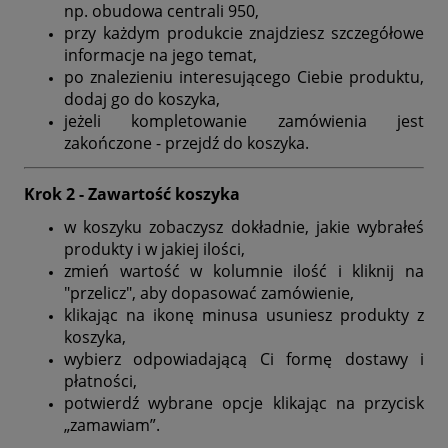
np. obudowa centrali 950,
przy każdym produkcie znajdziesz szczegółowe
informacje na jego temat,
po znalezieniu interesującego Ciebie produktu,
dodaj go do koszyka,
jeżeli kompletowanie zamówienia jest
zakończone - przejdź do koszyka.
Krok 2 - Zawartość koszyka
w koszyku zobaczysz dokładnie, jakie wybrałeś
produkty i w jakiej ilości,
zmień wartość w kolumnie ilość i kliknij na
"przelicz", aby dopasować zamówienie,
klikając na ikonę minusa usuniesz produkty z
koszyka,
wybierz odpowiadającą Ci formę dostawy i
płatności,
potwierdź wybrane opcje klikając na przycisk
„zamawiam”.