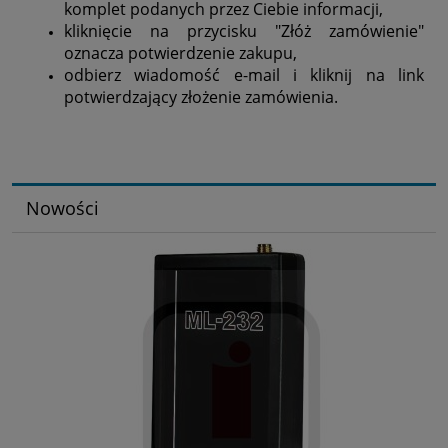
komplet podanych przez Ciebie informacji,
kliknięcie na przycisku "Złóż zamówienie"
oznacza potwierdzenie zakupu,
odbierz wiadomość e-mail i kliknij na link
potwierdzający złożenie zamówienia.
Nowości