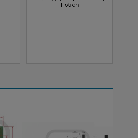
Hotron