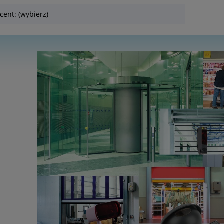
cent: (wybierz)