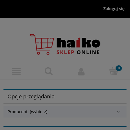
Zaloguj się
Opcje przeglądania
Producent: (wybierz)