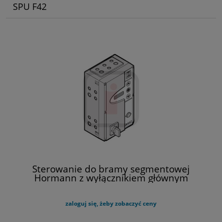
SPU F42
Sterowanie do bramy segmentowej
Hormann z wyłącznikiem głównym
zaloguj się, żeby zobaczyć ceny